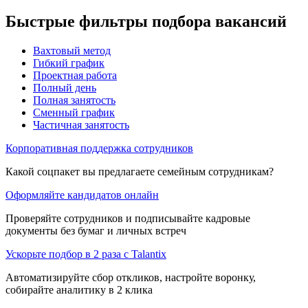
Быстрые фильтры подбора вакансий
Вахтовый метод
Гибкий график
Проектная работа
Полный день
Полная занятость
Сменный график
Частичная занятость
Корпоративная поддержка сотрудников
Какой соцпакет вы предлагаете семейным сотрудникам?
Оформляйте кандидатов онлайн
Проверяйте сотрудников и подписывайте кадровые
документы без бумаг и личных встреч
Ускорьте подбор в 2 раза с Talantix
Автоматизируйте сбор откликов, настройте воронку,
собирайте аналитику в 2 клика