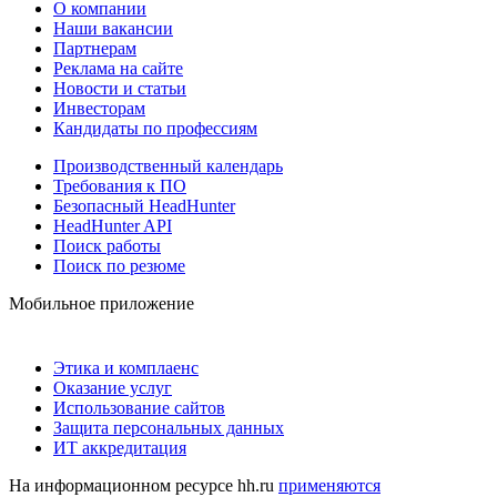
О компании
Наши вакансии
Партнерам
Реклама на сайте
Новости и статьи
Инвесторам
Кандидаты по профессиям
Производственный календарь
Требования к ПО
Безопасный HeadHunter
HeadHunter API
Поиск работы
Поиск по резюме
Мобильное приложение
Этика и комплаенс
Оказание услуг
Использование сайтов
Защита персональных данных
ИТ аккредитация
На информационном ресурсе hh.ru
применяются