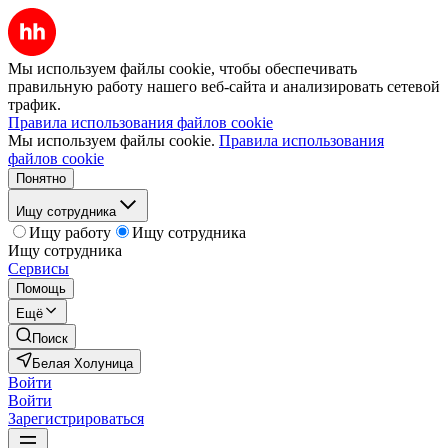
Мы используем файлы cookie, чтобы обеспечивать
правильную работу нашего веб-сайта и анализировать сетевой
трафик.
Правила использования файлов cookie
Мы используем файлы cookie.
Правила использования
файлов cookie
Понятно
Ищу сотрудника
Ищу работу
Ищу сотрудника
Ищу сотрудника
Сервисы
Помощь
Ещё
Поиск
Белая Холуница
Войти
Войти
Зарегистрироваться