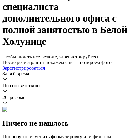
специалиста
дополнительного офиса с
полной занятостью в Белой
Холунице
Чтобы видеть все резюме, зарегистрируйтесь
После регистрации покажем ещё 1 и откроем фото
Зарегистрироваться
За всё время
По соответствию
20 резюме
Ничего не нашлось
Попробуйте изменить формулировку или фильтры