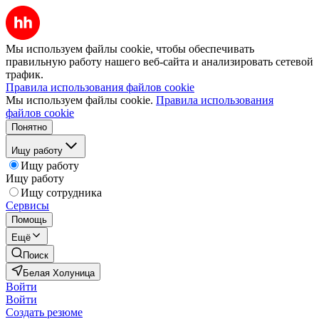
Мы используем файлы cookie, чтобы обеспечивать
правильную работу нашего веб-сайта и анализировать сетевой
трафик.
Правила использования файлов cookie
Мы используем файлы cookie.
Правила использования
файлов cookie
Понятно
Ищу работу
Ищу работу
Ищу работу
Ищу сотрудника
Сервисы
Помощь
Ещё
Поиск
Белая Холуница
Войти
Войти
Создать резюме