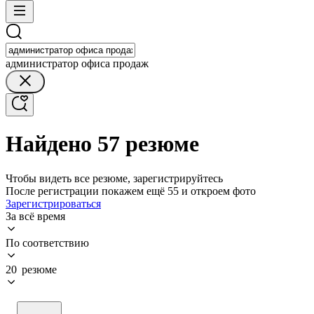
администратор офиса продаж
Найдено 57 резюме
Чтобы видеть все резюме, зарегистрируйтесь
После регистрации покажем ещё 55 и откроем фото
Зарегистрироваться
За всё время
По соответствию
20 резюме