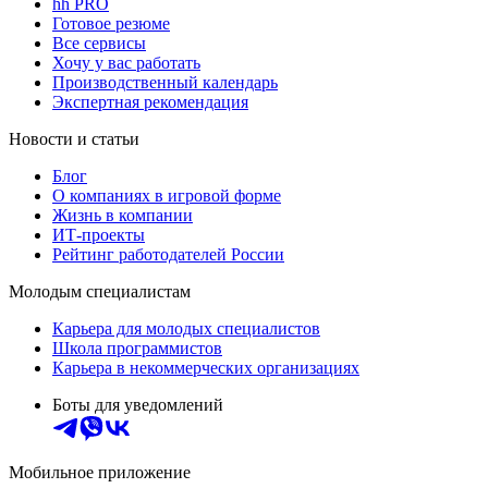
hh PRO
Готовое резюме
Все сервисы
Хочу у вас работать
Производственный календарь
Экспертная рекомендация
Новости и статьи
Блог
О компаниях в игровой форме
Жизнь в компании
ИТ-проекты
Рейтинг работодателей России
Молодым специалистам
Карьера для молодых специалистов
Школа программистов
Карьера в некоммерческих организациях
Боты для уведомлений
Мобильное приложение