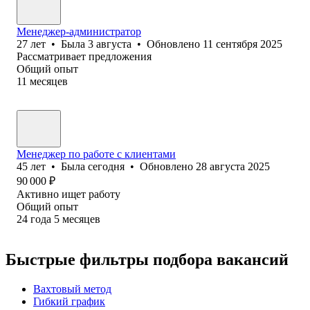
Менеджер-администратор
27
лет
•
Была
3 августа
•
Обновлено
11 сентября 2025
Рассматривает предложения
Общий опыт
11
месяцев
Менеджер по работе с клиентами
45
лет
•
Была
сегодня
•
Обновлено
28 августа 2025
90 000
₽
Активно ищет работу
Общий опыт
24
года
5
месяцев
Быстрые фильтры подбора вакансий
Вахтовый метод
Гибкий график