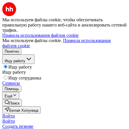
Мы используем файлы cookie, чтобы обеспечивать
правильную работу нашего веб-сайта и анализировать сетевой
трафик.
Правила использования файлов cookie
Мы используем файлы cookie.
Правила использования
файлов cookie
Понятно
Ищу работу
Ищу работу
Ищу работу
Ищу сотрудника
Сервисы
Помощь
Ещё
Поиск
Белая Холуница
Войти
Войти
Создать резюме