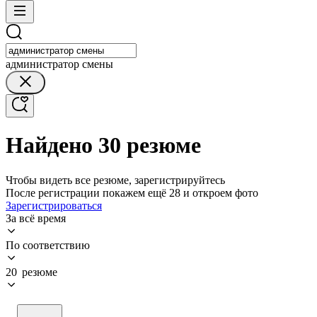
администратор смены
Найдено 30 резюме
Чтобы видеть все резюме, зарегистрируйтесь
После регистрации покажем ещё 28 и откроем фото
Зарегистрироваться
За всё время
По соответствию
20 резюме