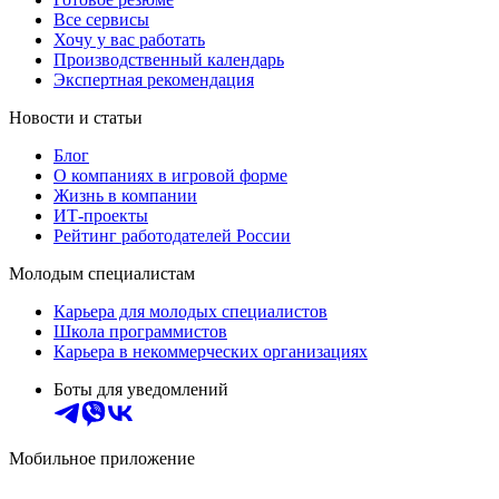
Все сервисы
Хочу у вас работать
Производственный календарь
Экспертная рекомендация
Новости и статьи
Блог
О компаниях в игровой форме
Жизнь в компании
ИТ-проекты
Рейтинг работодателей России
Молодым специалистам
Карьера для молодых специалистов
Школа программистов
Карьера в некоммерческих организациях
Боты для уведомлений
Мобильное приложение