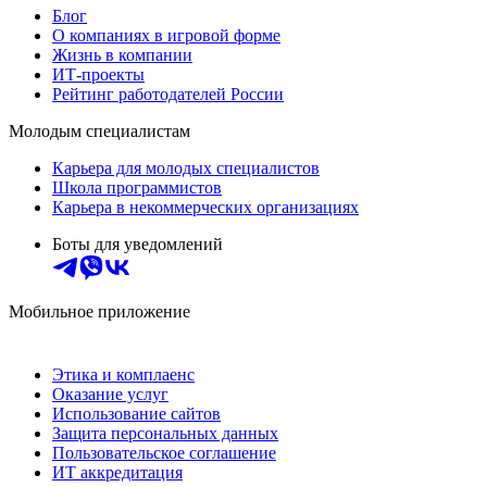
Блог
О компаниях в игровой форме
Жизнь в компании
ИТ-проекты
Рейтинг работодателей России
Молодым специалистам
Карьера для молодых специалистов
Школа программистов
Карьера в некоммерческих организациях
Боты для уведомлений
Мобильное приложение
Этика и комплаенс
Оказание услуг
Использование сайтов
Защита персональных данных
Пользовательское соглашение
ИТ аккредитация