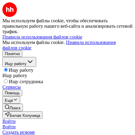
Мы используем файлы cookie, чтобы обеспечивать
правильную работу нашего веб-сайта и анализировать сетевой
трафик.
Правила использования файлов cookie
Мы используем файлы cookie.
Правила использования
файлов cookie
Понятно
Ищу работу
Ищу работу
Ищу работу
Ищу сотрудника
Сервисы
Помощь
Ещё
Поиск
Белая Холуница
Войти
Войти
Создать резюме