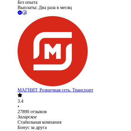
Без опыта
Выплаты: Два раза в месяц
МАГНИТ, Розничная сеть. Транспорт
3.4
•
27890
отзывов
Загарское
Стабильная компания
Бонус за друга