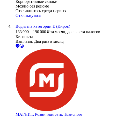
Корпоративные скидки
Можно без резюме
Откликнитесь среди первых
Откликнуться
Водитель категории Е (Киров)
133 000
–
190 000
₽
за месяц,
до вычета налогов
Без опыта
Выплаты: Два раза в месяц
МАГНИТ, Розничная сеть. Транспорт