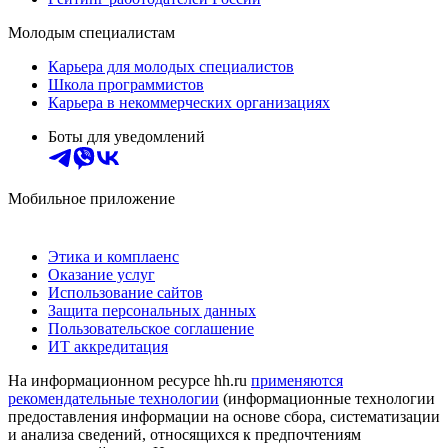
Молодым специалистам
Карьера для молодых специалистов
Школа программистов
Карьера в некоммерческих организациях
Боты для уведомлений
Мобильное приложение
Этика и комплаенс
Оказание услуг
Использование сайтов
Защита персональных данных
Пользовательское соглашение
ИТ аккредитация
На информационном ресурсе hh.ru
применяются
рекомендательные технологии
(информационные технологии
предоставления информации на основе сбора, систематизации
и анализа сведений, относящихся к предпочтениям