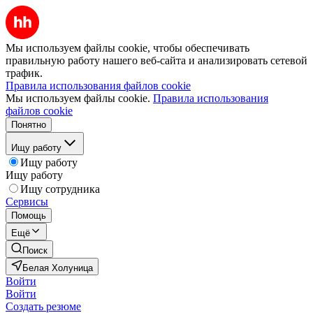
Мы используем файлы cookie, чтобы обеспечивать
правильную работу нашего веб-сайта и анализировать сетевой
трафик.
Правила использования файлов cookie
Мы используем файлы cookie.
Правила использования
файлов cookie
Понятно
Ищу работу
Ищу работу
Ищу работу
Ищу сотрудника
Сервисы
Помощь
Ещё
Поиск
Белая Холуница
Войти
Войти
Создать резюме