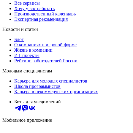
Все сервисы
Хочу у вас работать
Производственный календарь
Экспертная рекомендация
Новости и статьи
Блог
О компаниях в игровой форме
Жизнь в компании
ИТ-проекты
Рейтинг работодателей России
Молодым специалистам
Карьера для молодых специалистов
Школа программистов
Карьера в некоммерческих организациях
Боты для уведомлений
Мобильное приложение