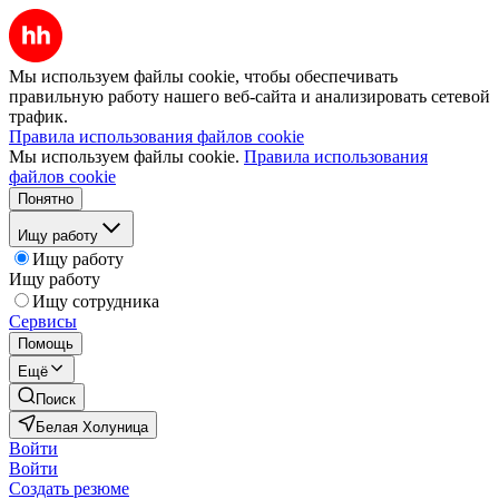
Мы используем файлы cookie, чтобы обеспечивать
правильную работу нашего веб-сайта и анализировать сетевой
трафик.
Правила использования файлов cookie
Мы используем файлы cookie.
Правила использования
файлов cookie
Понятно
Ищу работу
Ищу работу
Ищу работу
Ищу сотрудника
Сервисы
Помощь
Ещё
Поиск
Белая Холуница
Войти
Войти
Создать резюме