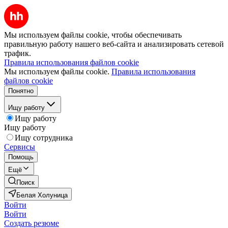
Мы используем файлы cookie, чтобы обеспечивать
правильную работу нашего веб-сайта и анализировать сетевой
трафик.
Правила использования файлов cookie
Мы используем файлы cookie.
Правила использования
файлов cookie
Понятно
Ищу работу
Ищу работу
Ищу работу
Ищу сотрудника
Сервисы
Помощь
Ещё
Поиск
Белая Холуница
Войти
Войти
Создать резюме