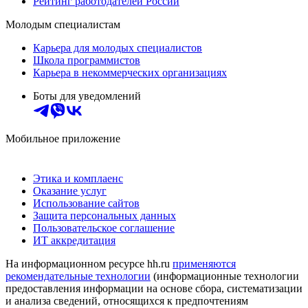
Рейтинг работодателей России
Молодым специалистам
Карьера для молодых специалистов
Школа программистов
Карьера в некоммерческих организациях
Боты для уведомлений
Мобильное приложение
Этика и комплаенс
Оказание услуг
Использование сайтов
Защита персональных данных
Пользовательское соглашение
ИТ аккредитация
На информационном ресурсе hh.ru
применяются
рекомендательные технологии
(информационные технологии
предоставления информации на основе сбора, систематизации
и анализа сведений, относящихся к предпочтениям