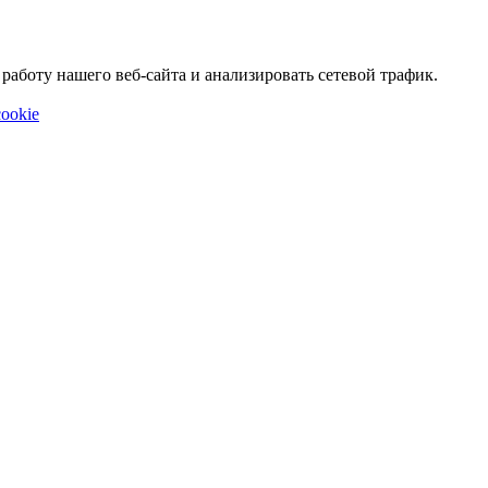
аботу нашего веб-сайта и анализировать сетевой трафик.
ookie