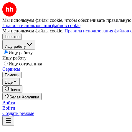
Мы используем файлы cookie, чтобы обеспечивать правильную р
Правила использования файлов cookie
Мы используем файлы cookie.
Правила использования файлов c
Понятно
Ищу работу
Ищу работу
Ищу работу
Ищу сотрудника
Сервисы
Помощь
Ещё
Поиск
Белая Холуница
Войти
Войти
Создать резюме