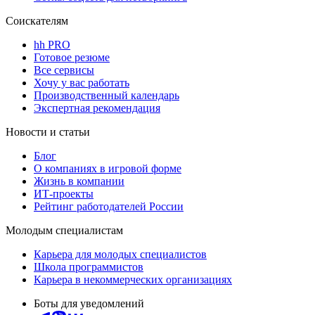
Соискателям
hh PRO
Готовое резюме
Все сервисы
Хочу у вас работать
Производственный календарь
Экспертная рекомендация
Новости и статьи
Блог
О компаниях в игровой форме
Жизнь в компании
ИТ-проекты
Рейтинг работодателей России
Молодым специалистам
Карьера для молодых специалистов
Школа программистов
Карьера в некоммерческих организациях
Боты для уведомлений