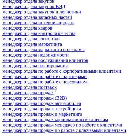
менеджер отдела закупок
менеджер отдела закупок ВЭД
менеджер отдела закупок и логистики
менеджер отдела запасных частей
менеджер отдела интернет-продаж
менеджер отдела кадров
менеджер отдела контроля качества
менеджер отдела логистики
менеджер отдела маркетинга
менеджер отдела маркетинга и рекламы
менеджер отдела недвижимости
менеджер отдела обслуживания клиентов
менеджер отдела планирования
менеджер отдела по работе с корпоративными клиентами
менеджер отдела по работе с партнерами
менеджер отдела по работе с персоналом
менеджер отдела поставок
менеджер отдела продаж
1
менеджер отдела продаж (B2B)
менеджер отдела продаж автомобилей
менеджер отдела продаж застройщика
менеджер отдела продаж и маркетинга
менеджер отдела продаж корпоративным клиентам
менеджер отдела продаж менеджер по работе с клиентами
менеджер отдела продаж по работе с ключевыми клиентами