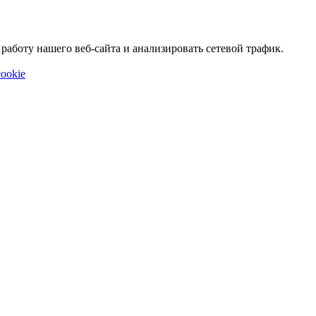
аботу нашего веб-сайта и анализировать сетевой трафик.
ookie