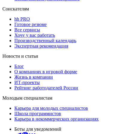
Соискателям
hh PRO
Готовое резюме
Все сервисы
Хочу у вас работать
Производственный календарь
Экспертная рекомендация
Новости и статьи
Блог
О компаниях в игровой форме
Жизнь в компании
ИТ-проекты
Рейтинг работодателей России
Молодым специалистам
Карьера для молодых специалистов
Школа программистов
Карьера в некоммерческих организациях
Боты для уведомлений