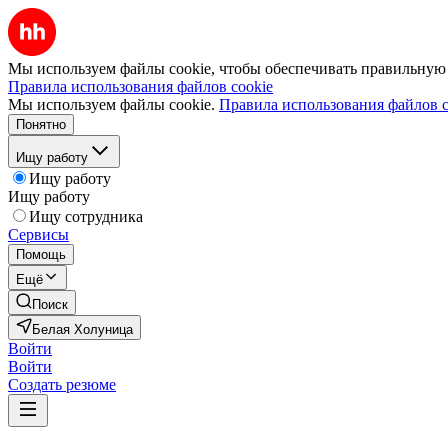
Мы используем файлы cookie, чтобы обеспечивать правильную р
Правила использования файлов cookie
Мы используем файлы cookie.
Правила использования файлов c
Понятно
Ищу работу
Ищу работу
Ищу работу
Ищу сотрудника
Сервисы
Помощь
Ещё
Поиск
Белая Холуница
Войти
Войти
Создать резюме