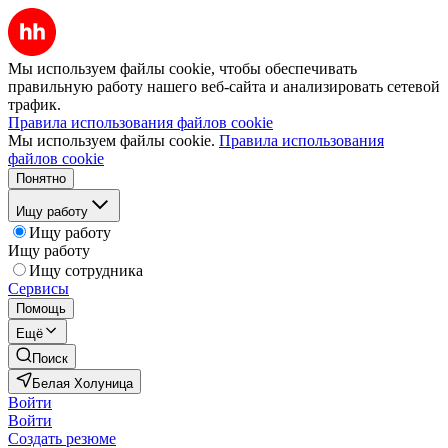
Мы используем файлы cookie, чтобы обеспечивать
правильную работу нашего веб-сайта и анализировать сетевой
трафик.
Правила использования файлов cookie
Мы используем файлы cookie.
Правила использования
файлов cookie
Понятно
Ищу работу
Ищу работу
Ищу работу
Ищу сотрудника
Сервисы
Помощь
Ещё
Поиск
Белая Холуница
Войти
Войти
Создать резюме