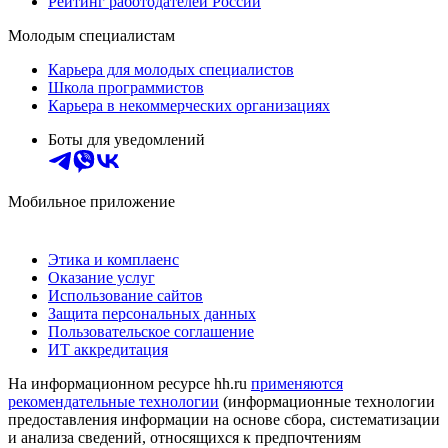
Рейтинг работодателей России
Молодым специалистам
Карьера для молодых специалистов
Школа программистов
Карьера в некоммерческих организациях
Боты для уведомлений
Мобильное приложение
Этика и комплаенс
Оказание услуг
Использование сайтов
Защита персональных данных
Пользовательское соглашение
ИТ аккредитация
На информационном ресурсе hh.ru
применяются
рекомендательные технологии
(информационные технологии
предоставления информации на основе сбора, систематизации
и анализа сведений, относящихся к предпочтениям