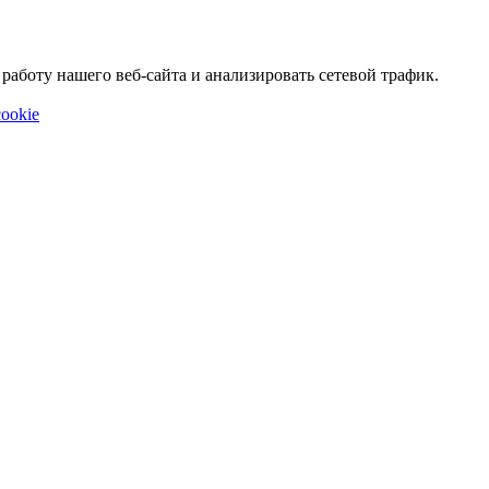
аботу нашего веб-сайта и анализировать сетевой трафик.
ookie