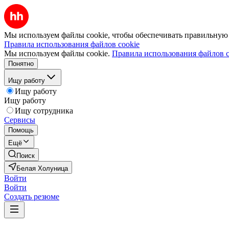
Мы используем файлы cookie, чтобы обеспечивать правильную р
Правила использования файлов cookie
Мы используем файлы cookie.
Правила использования файлов c
Понятно
Ищу работу
Ищу работу
Ищу работу
Ищу сотрудника
Сервисы
Помощь
Ещё
Поиск
Белая Холуница
Войти
Войти
Создать резюме