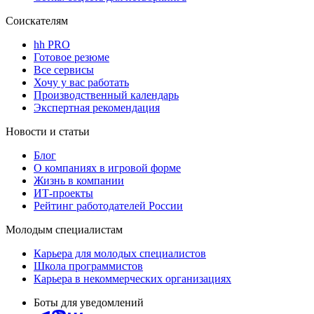
Соискателям
hh PRO
Готовое резюме
Все сервисы
Хочу у вас работать
Производственный календарь
Экспертная рекомендация
Новости и статьи
Блог
О компаниях в игровой форме
Жизнь в компании
ИТ-проекты
Рейтинг работодателей России
Молодым специалистам
Карьера для молодых специалистов
Школа программистов
Карьера в некоммерческих организациях
Боты для уведомлений