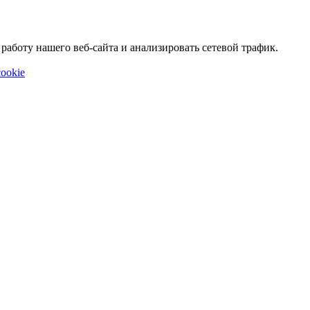
аботу нашего веб-сайта и анализировать сетевой трафик.
ookie