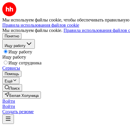
Мы используем файлы cookie, чтобы обеспечивать правильную р
Правила использования файлов cookie
Мы используем файлы cookie.
Правила использования файлов c
Понятно
Ищу работу
Ищу работу
Ищу работу
Ищу сотрудника
Сервисы
Помощь
Ещё
Поиск
Белая Холуница
Войти
Войти
Создать резюме