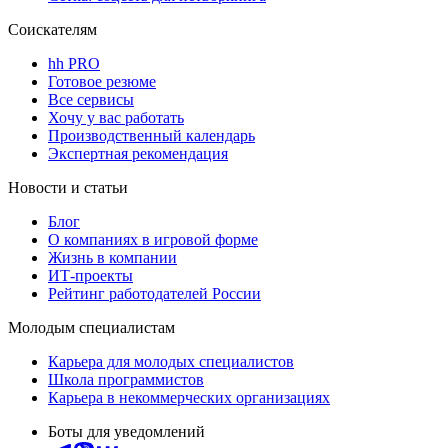
Соискателям
hh PRO
Готовое резюме
Все сервисы
Хочу у вас работать
Производственный календарь
Экспертная рекомендация
Новости и статьи
Блог
О компаниях в игровой форме
Жизнь в компании
ИТ-проекты
Рейтинг работодателей России
Молодым специалистам
Карьера для молодых специалистов
Школа программистов
Карьера в некоммерческих организациях
Боты для уведомлений