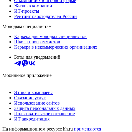
О компаниях в игровой форме
Жизнь в компании
ИТ-проекты
Рейтинг работодателей России
Молодым специалистам
Карьера для молодых специалистов
Школа программистов
Карьера в некоммерческих организациях
Боты для уведомлений
Мобильное приложение
Этика и комплаенс
Оказание услуг
Использование сайтов
Защита персональных данных
Пользовательское соглашение
ИТ аккредитация
На информационном ресурсе hh.ru
применяются