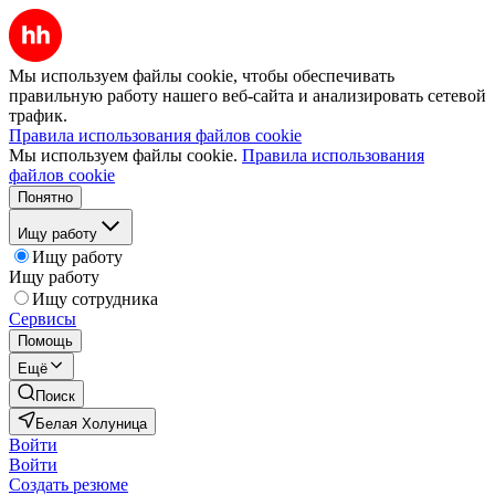
Мы используем файлы cookie, чтобы обеспечивать
правильную работу нашего веб-сайта и анализировать сетевой
трафик.
Правила использования файлов cookie
Мы используем файлы cookie.
Правила использования
файлов cookie
Понятно
Ищу работу
Ищу работу
Ищу работу
Ищу сотрудника
Сервисы
Помощь
Ещё
Поиск
Белая Холуница
Войти
Войти
Создать резюме