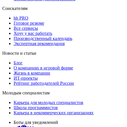
Соискателям
hh PRO
Готовое резюме
Все сервисы
Хочу у вас работать
Производственный календарь
Экспертная рекомендация
Новости и статьи
Блог
О компаниях в игровой форме
Жизнь в компании
ИТ-проекты
Рейтинг работодателей России
Молодым специалистам
Карьера для молодых специалистов
Школа программистов
Карьера в некоммерческих организациях
Боты для уведомлений