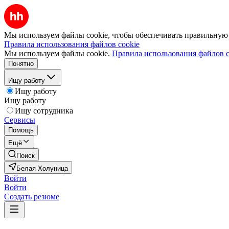
Мы используем файлы cookie, чтобы обеспечивать правильную р
Правила использования файлов cookie
Мы используем файлы cookie.
Правила использования файлов c
Понятно
Ищу работу
Ищу работу
Ищу работу
Ищу сотрудника
Сервисы
Помощь
Ещё
Поиск
Белая Холуница
Войти
Войти
Создать резюме