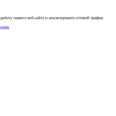
аботу нашего веб-сайта и анализировать сетевой трафик.
ookie