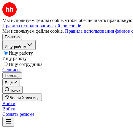
Мы используем файлы cookie, чтобы обеспечивать правильную р
Правила использования файлов cookie
Мы используем файлы cookie.
Правила использования файлов c
Понятно
Ищу работу
Ищу работу
Ищу работу
Ищу сотрудника
Сервисы
Помощь
Ещё
Поиск
Белая Холуница
Войти
Войти
Создать резюме