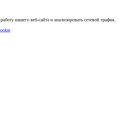
аботу нашего веб-сайта и анализировать сетевой трафик.
ookie