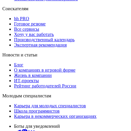
Соискателям
hh PRO
Готовое резюме
Все сервисы
Хочу у вас работать
Производственный календарь
Экспертная рекомендация
Новости и статьи
Блог
О компаниях в игровой форме
Жизнь в компании
ИТ-проекты
Рейтинг работодателей России
Молодым специалистам
Карьера для молодых специалистов
Школа программистов
Карьера в некоммерческих организациях
Боты для уведомлений